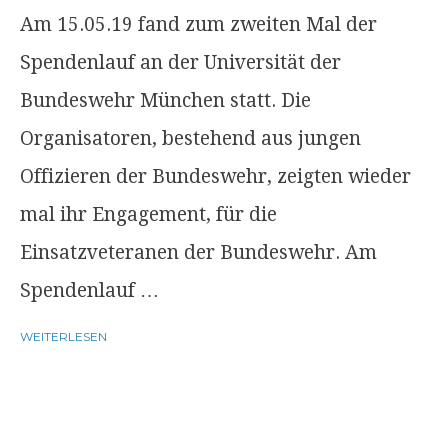
Am 15.05.19 fand zum zweiten Mal der
Spendenlauf an der Universität der
Bundeswehr München statt. Die
Organisatoren, bestehend aus jungen
Offizieren der Bundeswehr, zeigten wieder
mal ihr Engagement, für die
Einsatzveteranen der Bundeswehr. Am
Spendenlauf …
WEITERLESEN