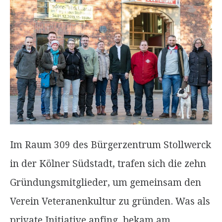
Im Raum 309 des Bürgerzentrum Stollwerck
in der Kölner Südstadt, trafen sich die zehn
Gründungsmitglieder, um gemeinsam den
Verein Veteranenkultur zu gründen. Was als
private Initiative anfing, bekam am