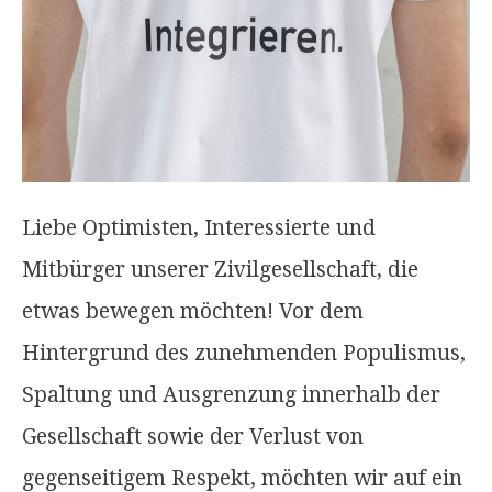
Liebe Optimisten, Interessierte und
Mitbürger unserer Zivilgesellschaft, die
etwas bewegen möchten! Vor dem
Hintergrund des zunehmenden Populismus,
Spaltung und Ausgrenzung innerhalb der
Gesellschaft sowie der Verlust von
gegenseitigem Respekt, möchten wir auf ein