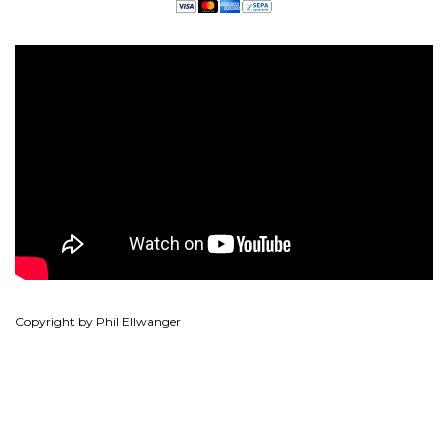
Copyright by Phil Ellwanger