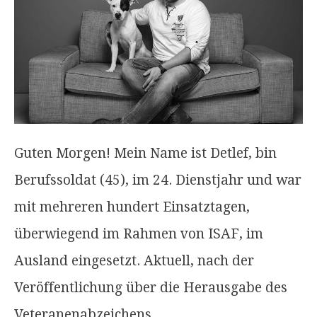
Guten Morgen! Mein Name ist Detlef, bin
Berufssoldat (45), im 24. Dienstjahr und war
mit mehreren hundert Einsatztagen,
überwiegend im Rahmen von ISAF, im
Ausland eingesetzt. Aktuell, nach der
Veröffentlichung über die Herausgabe des
Veteranenabzeichens, …